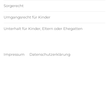
Sorgerecht
Umgangsrecht für Kinder
Unterhalt für Kinder, Eltern oder Ehegatten
Impressum
Datenschutzerklärung