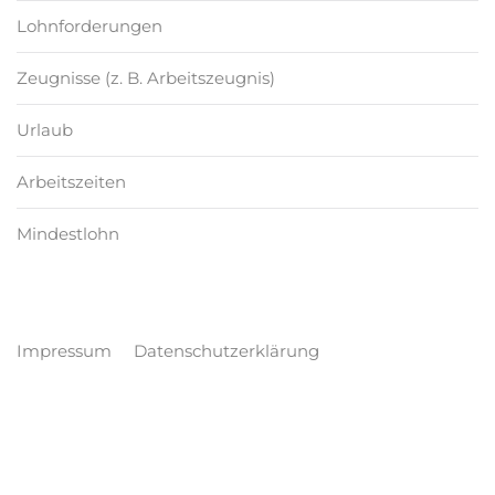
Lohnforderungen
Zeugnisse (z. B. Arbeitszeugnis)
Urlaub
Arbeitszeiten
Mindestlohn
Impressum
Datenschutzerklärung